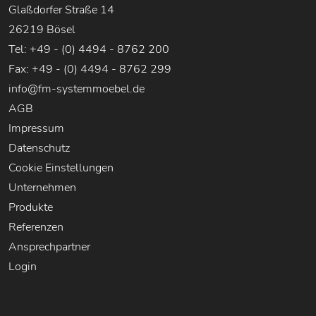
Glaßdorfer Straße 14
26219 Bösel
Tel: +49 - (0) 4494 - 8762 200
Fax: +49 - (0) 4494 - 8762 299
info@fm-systemmoebel.de
AGB
Impressum
Datenschutz
Cookie Einstellungen
Unternehmen
Produkte
Referenzen
Ansprechpartner
Login